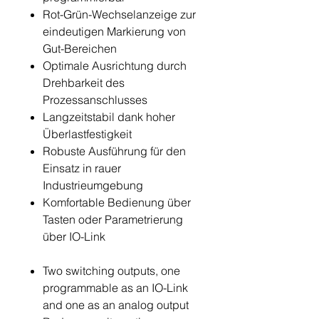
Rot-Grün-Wechselanzeige zur
eindeutigen Markierung von
Gut-Bereichen
Optimale Ausrichtung durch
Drehbarkeit des
Prozessanschlusses
Langzeitstabil dank hoher
Überlastfestigkeit
Robuste Ausführung für den
Einsatz in rauer
Industrieumgebung
Komfortable Bedienung über
Tasten oder Parametrierung
über IO-Link
Two switching outputs, one
programmable as an IO-Link
and one as an analog output